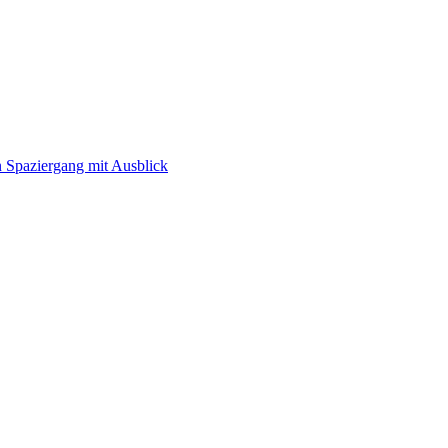
n Spaziergang mit Ausblick